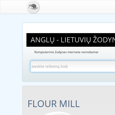
ANGLŲ - LIETUVIŲ ŽODY
Kompiuterinis žodynas internete nemokamai
FLOUR MILL