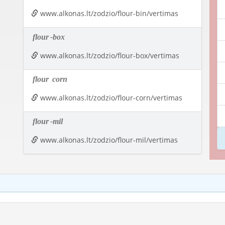
www.alkonas.lt/zodzio/flour-bin/vertimas
flour
-box
www.alkonas.lt/zodzio/flour-box/vertimas
flour
corn
www.alkonas.lt/zodzio/flour-corn/vertimas
flour
-mil
www.alkonas.lt/zodzio/flour-mil/vertimas