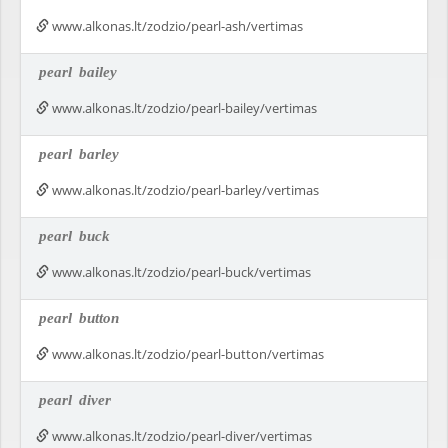
www.alkonas.lt/zodzio/pearl-ash/vertimas
pearl
bailey
www.alkonas.lt/zodzio/pearl-bailey/vertimas
pearl
barley
www.alkonas.lt/zodzio/pearl-barley/vertimas
pearl
buck
www.alkonas.lt/zodzio/pearl-buck/vertimas
pearl
button
www.alkonas.lt/zodzio/pearl-button/vertimas
pearl
diver
www.alkonas.lt/zodzio/pearl-diver/vertimas