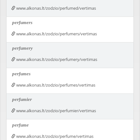
www.alkonas.lt/zodzio/perfumed/vertimas
perfumers
www.alkonas.lt/zodzio/perfumers/vertimas
perfumery
www.alkonas.lt/zodzio/perfumery/vertimas
perfumes
www.alkonas.lt/zodzio/perfumes/vertimas
perfumier
www.alkonas.lt/zodzio/perfumier/vertimas
perfume
www.alkonas.lt/zodzio/perfume/vertimas