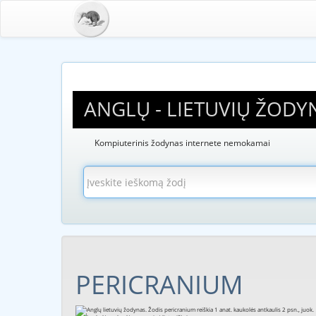
ANGLŲ - LIETUVIŲ ŽODY
Kompiuterinis žodynas internete nemokamai
PERICRANIUM