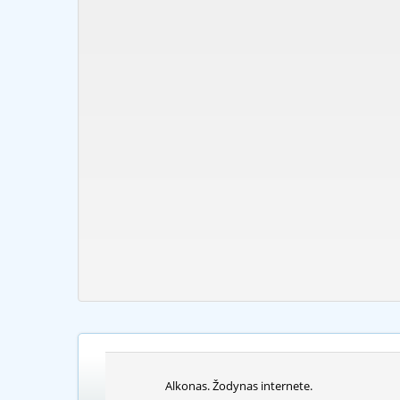
Alkonas. Žodynas internete.