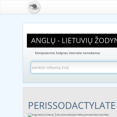
ANGLŲ - LIETUVIŲ ŽODY
Kompiuterinis žodynas internete nemokamai
PERISSODACTYLATE