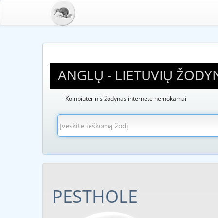
ANGLŲ - LIETUVIŲ ŽODY
Kompiuterinis žodynas internete nemokamai
PESTHOLE