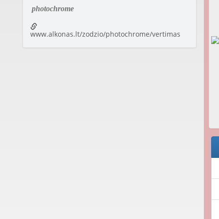
photochrome
www.alkonas.lt/zodzio/photochrome/vertimas