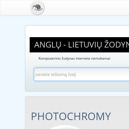
ANGLŲ - LIETUVIŲ ŽODY
Kompiuterinis žodynas internete nemokamai
PHOTOCHROMY