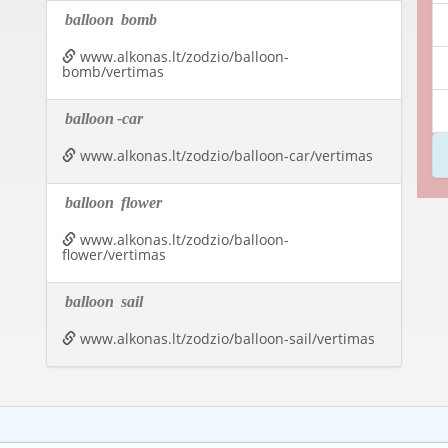
balloon
bomb
www.alkonas.lt/zodzio/balloon-
bomb/vertimas
balloon
-car
www.alkonas.lt/zodzio/balloon-car/vertimas
balloon
flower
www.alkonas.lt/zodzio/balloon-
flower/vertimas
balloon
sail
www.alkonas.lt/zodzio/balloon-sail/vertimas