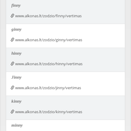
finny
www.alkonas.lt/zodzio/finny/vertimas
ginny
www.alkonas.lt/zodzio/ginny/vertimas
hinny
www.alkonas.lt/zodzio/hinny/vertimas
Jinny
www.alkonas.lt/zodzio/jinny/vertimas
kinny
www.alkonas.lt/zodzio/kinny/vertimas
minny