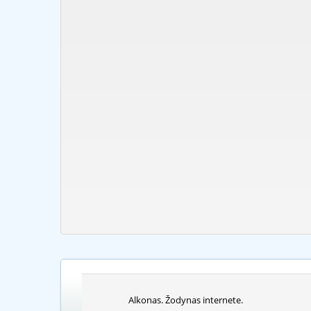
Alkonas. Žodynas internete.