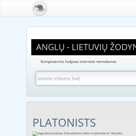
ANGLŲ - LIETUVIŲ ŽODY
Kompiuterinis žodynas internete nemokamai
PLATONISTS