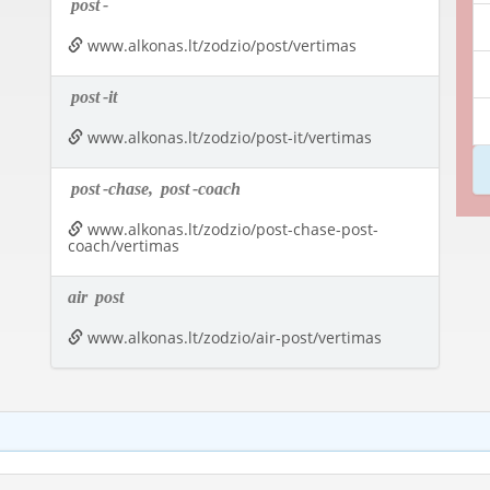
post
-
www.alkonas.lt/zodzio/post/vertimas
post
-it
www.alkonas.lt/zodzio/post-it/vertimas
post
-chase,
post
-coach
www.alkonas.lt/zodzio/post-chase-post-
coach/vertimas
air
post
www.alkonas.lt/zodzio/air-post/vertimas