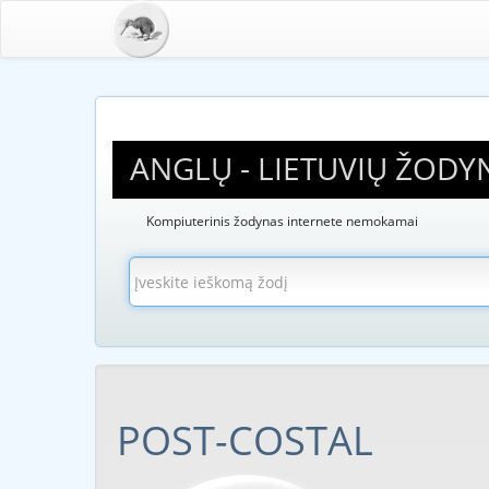
ANGLŲ - LIETUVIŲ ŽODY
Kompiuterinis žodynas internete nemokamai
POST-COSTAL