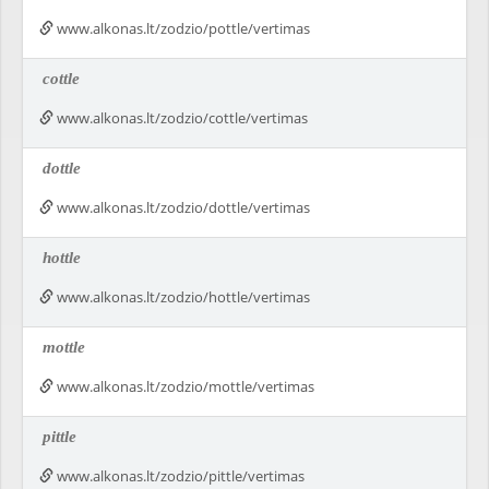
www.alkonas.lt/zodzio/pottle/vertimas
cottle
www.alkonas.lt/zodzio/cottle/vertimas
dottle
www.alkonas.lt/zodzio/dottle/vertimas
hottle
www.alkonas.lt/zodzio/hottle/vertimas
mottle
www.alkonas.lt/zodzio/mottle/vertimas
pittle
www.alkonas.lt/zodzio/pittle/vertimas