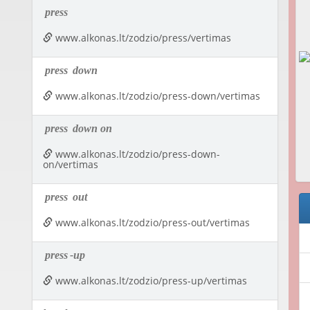
press
www.alkonas.lt/zodzio/press/vertimas
press
down
www.alkonas.lt/zodzio/press-down/vertimas
press
down on
www.alkonas.lt/zodzio/press-down-
on/vertimas
press
out
www.alkonas.lt/zodzio/press-out/vertimas
press
-up
www.alkonas.lt/zodzio/press-up/vertimas