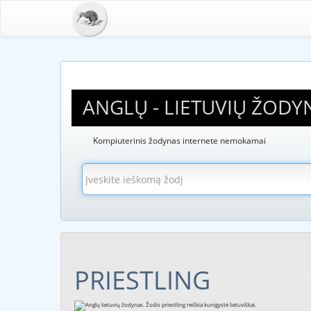
ANGLŲ - LIETUVIŲ ŽODY
Kompiuterinis žodynas internete nemokamai
PRIESTLING