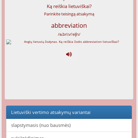
Ką reiškia lietuviškai?
Parinkite teisingą atsakymą
abbreviation
/ə,bri:vi'eiʃn/
Lietuviški vertimo atsakymų variantai
slapstymasis (nuo bausmės)