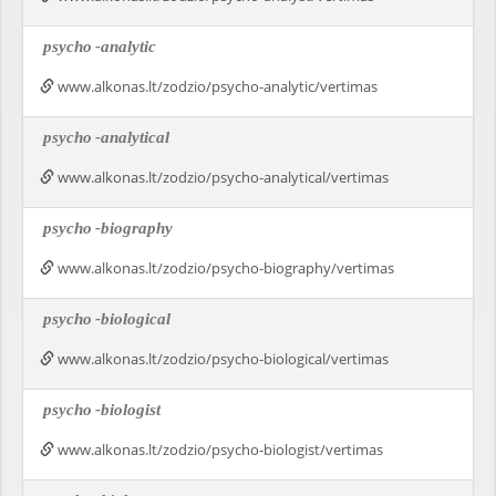
psycho
-analytic
www.alkonas.lt/zodzio/psycho-analytic/vertimas
psycho
-analytical
www.alkonas.lt/zodzio/psycho-analytical/vertimas
psycho
-biography
www.alkonas.lt/zodzio/psycho-biography/vertimas
psycho
-biological
www.alkonas.lt/zodzio/psycho-biological/vertimas
psycho
-biologist
www.alkonas.lt/zodzio/psycho-biologist/vertimas