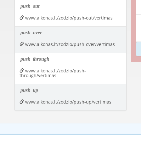
push
out
www.alkonas.lt/zodzio/push-out/vertimas
push
-over
www.alkonas.lt/zodzio/push-over/vertimas
push
through
www.alkonas.lt/zodzio/push-
through/vertimas
push
up
www.alkonas.lt/zodzio/push-up/vertimas