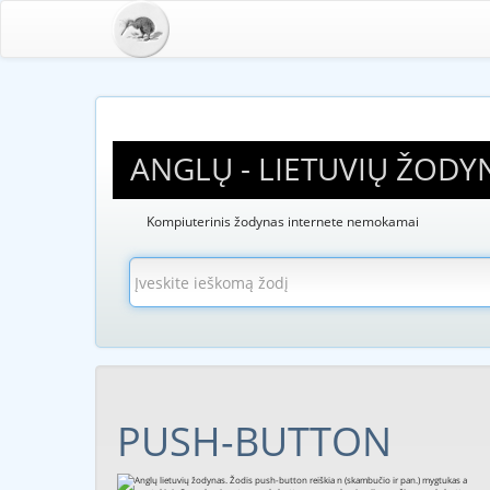
ANGLŲ - LIETUVIŲ ŽODY
Kompiuterinis žodynas internete nemokamai
PUSH-BUTTON