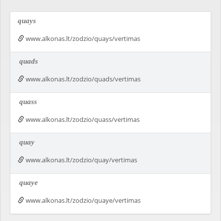
quays
www.alkonas.lt/zodzio/quays/vertimas
quads
www.alkonas.lt/zodzio/quads/vertimas
quass
www.alkonas.lt/zodzio/quass/vertimas
quay
www.alkonas.lt/zodzio/quay/vertimas
quaye
www.alkonas.lt/zodzio/quaye/vertimas