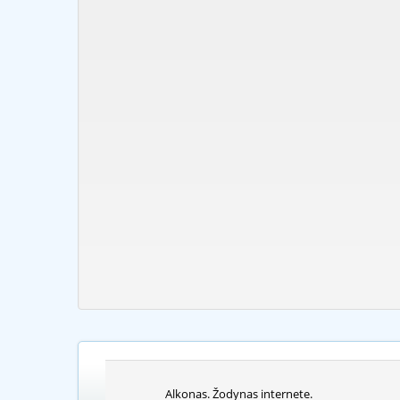
Alkonas. Žodynas internete.