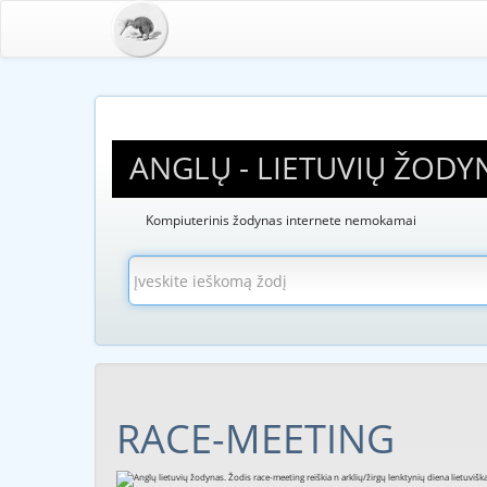
ANGLŲ - LIETUVIŲ ŽODY
Kompiuterinis žodynas internete nemokamai
RACE-MEETING