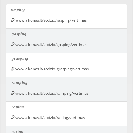
rasping
www.alkonas.lt/zodzio/rasping/vertimas
gasping
www.alkonas.lt/zodzio/gasping/vertimas
grasping
www.alkonas.lt/zodzio/grasping/vertimas
ramping
www.alkonas.lt/zodzio/ramping/vertimas
raping
www.alkonas.lt/zodzio/raping/vertimas
rasing