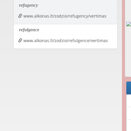
refugency
www.alkonas.lt/zodzio/refugency/vertimas
refulgence
www.alkonas.lt/zodzio/refulgence/vertimas