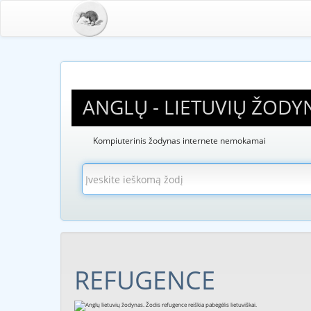
ANGLŲ - LIETUVIŲ ŽODY
Kompiuterinis žodynas internete nemokamai
REFUGENCE