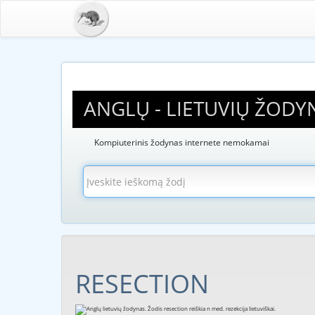
ANGLŲ - LIETUVIŲ ŽODY
Kompiuterinis žodynas internete nemokamai
RESECTION