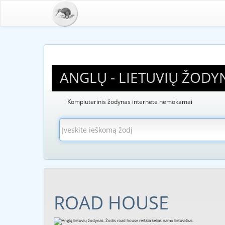
ANGLŲ - LIETUVIŲ ŽODY
Kompiuterinis žodynas internete nemokamai
ROAD HOUSE