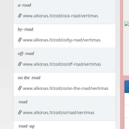
a-
road
www.alkonas.lt/zodzio/a-road/vertimas
by-
road
www.alkonas.lt/zodzio/by-road/vertimas
off-
road
www.alkonas.lt/zodzio/off-road/vertimas
on the
road
www.alkonas.lt/zodzio/on-the-road/vertimas
road
www.alkonas.lt/zodzio/road/vertimas
road
-up