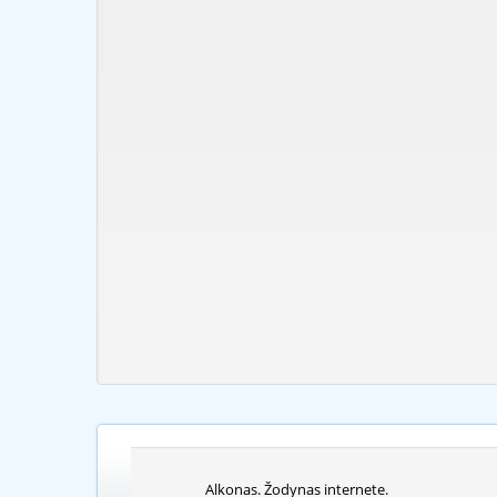
Alkonas. Žodynas internete.