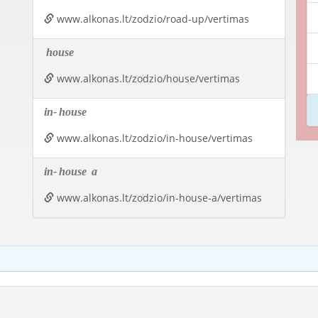
www.alkonas.lt/zodzio/road-up/vertimas
house
www.alkonas.lt/zodzio/house/vertimas
in-
house
www.alkonas.lt/zodzio/in-house/vertimas
in-
house
a
www.alkonas.lt/zodzio/in-house-a/vertimas