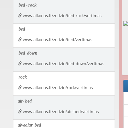
bed
-
rock
www.alkonas.lt/zodzio/bed-rock/vertimas
bed
www.alkonas.lt/zodzio/bed/vertimas
bed
down
www.alkonas.lt/zodzio/bed-down/vertimas
rock
www.alkonas.lt/zodzio/rock/vertimas
air-
bed
www.alkonas.lt/zodzio/air-bed/vertimas
alveolar
bed