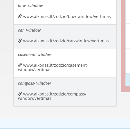
bow-
window
www.alkonas.lt/zodzio/bow-window/vertimas
car
window
www.alkonas.lt/zodzio/car-window/vertimas
casement
window
www.alkonas.lt/zodzio/casement-
window/vertimas
compass-
window
www.alkonas.lt/zodzio/compass-
window/vertimas