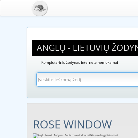
ANGLŲ - LIETUVIŲ ŽODY
Kompiuterinis žodynas internete nemokamai
ROSE WINDOW