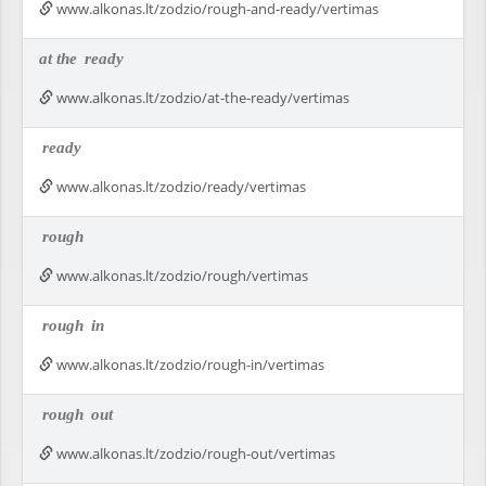
www.alkonas.lt/zodzio/rough-and-ready/vertimas
at the
ready
www.alkonas.lt/zodzio/at-the-ready/vertimas
ready
www.alkonas.lt/zodzio/ready/vertimas
rough
www.alkonas.lt/zodzio/rough/vertimas
rough
in
www.alkonas.lt/zodzio/rough-in/vertimas
rough
out
www.alkonas.lt/zodzio/rough-out/vertimas