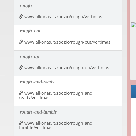
rough
www.alkonas.lt/zodzio/rough/vertimas
rough
out
www.alkonas.lt/zodzio/rough-out/vertimas
rough
up
www.alkonas.lt/zodzio/rough-up/vertimas
rough
-and-ready
www.alkonas.lt/zodzio/rough-and-
ready/vertimas
rough
-and-tumble
www.alkonas.lt/zodzio/rough-and-
tumble/vertimas