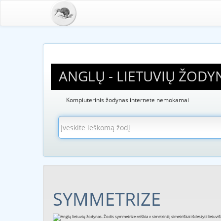
ANGLŲ - LIETUVIŲ ŽODY
Kompiuterinis žodynas internete nemokamai
SYMMETRIZE