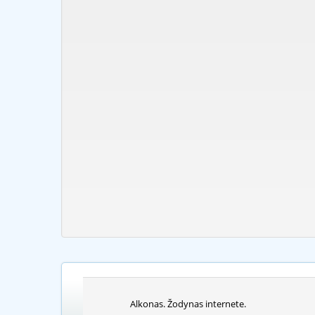
Alkonas. Žodynas internete.