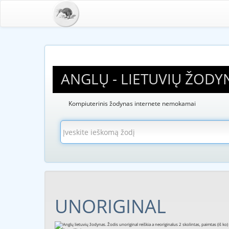
ANGLŲ - LIETUVIŲ ŽODY
Kompiuterinis žodynas internete nemokamai
UNORIGINAL