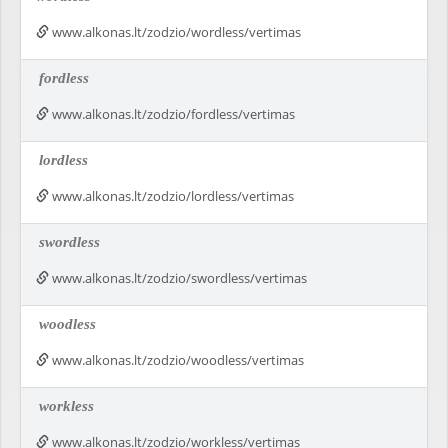
www.alkonas.lt/zodzio/wordless/vertimas
fordless
www.alkonas.lt/zodzio/fordless/vertimas
lordless
www.alkonas.lt/zodzio/lordless/vertimas
swordless
www.alkonas.lt/zodzio/swordless/vertimas
woodless
www.alkonas.lt/zodzio/woodless/vertimas
workless
www.alkonas.lt/zodzio/workless/vertimas