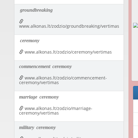
groundbreaking
www.alkonas.lt/zodzio/groundbreaking/vertimas
ceremony
www.alkonas.lt/zodzio/ceremony/vertimas
commencement
ceremony
www.alkonas.lt/zodzio/commencement-
ceremony/vertimas
marriage
ceremony
www.alkonas.lt/zodzio/marriage-
ceremony/vertimas
military
ceremony