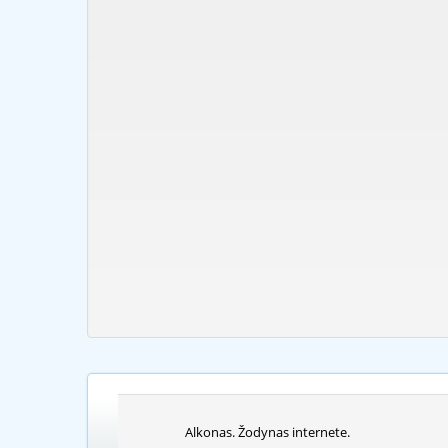
Alkonas. Žodynas internete.