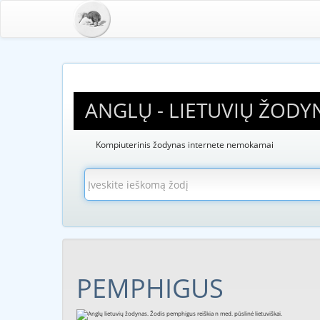
ANGLŲ - LIETUVIŲ ŽODY
Kompiuterinis žodynas internete nemokamai
PEMPHIGUS