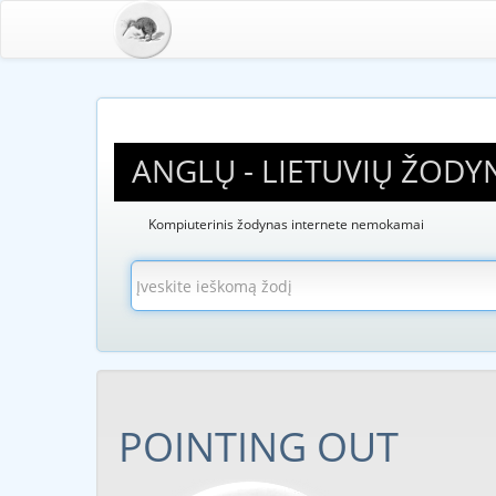
ANGLŲ - LIETUVIŲ ŽODY
Kompiuterinis žodynas internete nemokamai
POINTING OUT