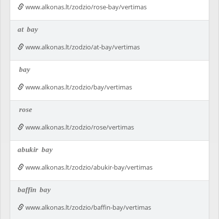
www.alkonas.lt/zodzio/rose-bay/vertimas
at
bay
www.alkonas.lt/zodzio/at-bay/vertimas
bay
www.alkonas.lt/zodzio/bay/vertimas
rose
www.alkonas.lt/zodzio/rose/vertimas
abukir
bay
www.alkonas.lt/zodzio/abukir-bay/vertimas
baffin
bay
www.alkonas.lt/zodzio/baffin-bay/vertimas